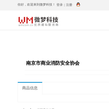
你好，欢迎来到微梦科技！
登录
|
注册
南京市商业消防安全协会
商品信息