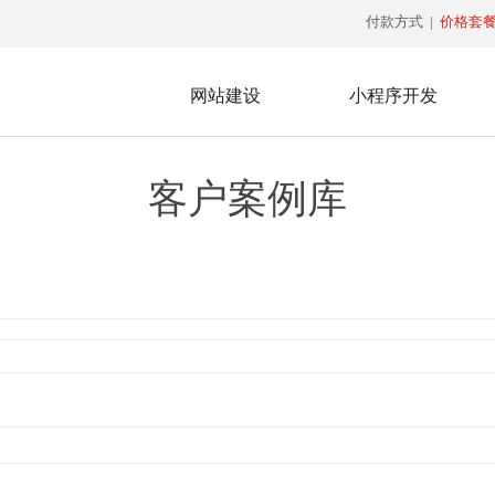
付款方式
|
价格套
网站建设
小程序开发
客户案例库