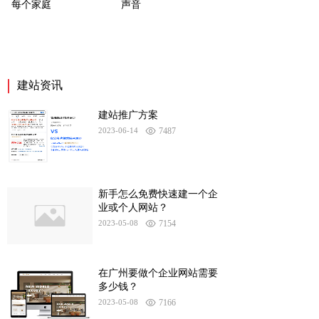
每个家庭
声音
建站资讯
建站推广方案
2023-06-14
7487
新手怎么免费快速建一个企
业或个人网站？
2023-05-08
7154
在广州要做个企业网站需要
多少钱？
2023-05-08
7166