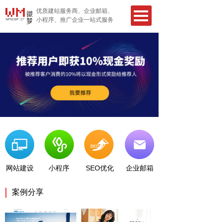
优质建站服务商、企业邮箱、
小程序、推广企业一站式服务
网站建设
小程序
SEO优化
企业邮箱
案例分享