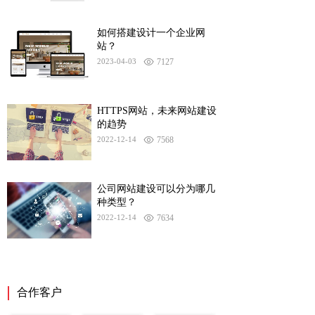
如何搭建设计一个企业网
站？
2023-04-03
7127
HTTPS网站，未来网站建设
的趋势
2022-12-14
7568
公司网站建设可以分为哪几
种类型？
2022-12-14
7634
合作客户