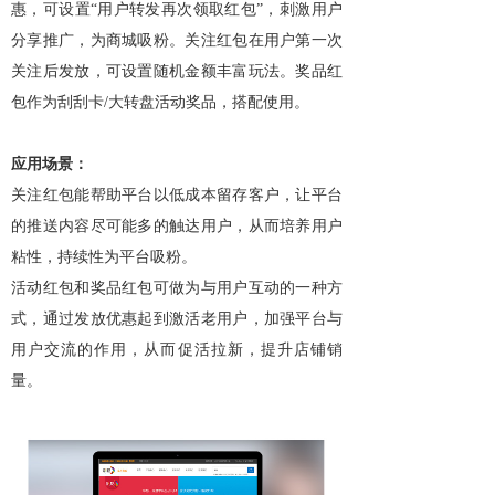
惠，可设置“用户转发再次领取红包”，刺激用户
分享推广，为商城吸粉。关注红包在用户第一次
关注后发放，可设置随机金额丰富玩法。奖品红
包作为刮刮卡/大转盘活动奖品，搭配使用。
应用场景：
关注红包能帮助平台以低成本留存客户，让平台
的推送内容尽可能多的触达用户，从而培养用户
粘性，持续性为平台吸粉。
活动红包和奖品红包可做为与用户互动的一种方
式，通过发放优惠起到激活老用户，加强平台与
用户交流的作用，从而促活拉新，提升店铺销
量。