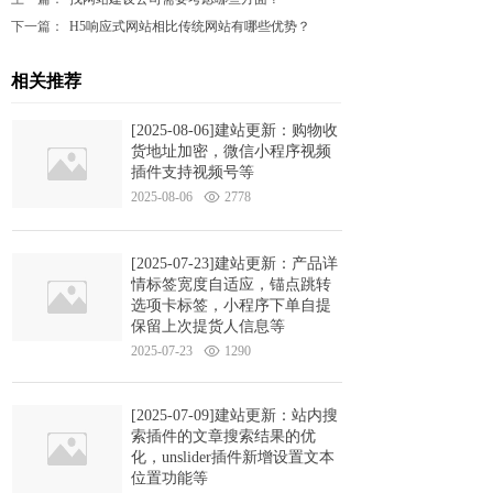
下一篇：
H5响应式网站相比传统网站有哪些优势？
相关推荐
[2025-08-06]建站更新：购物收
货地址加密，微信小程序视频
插件支持视频号等
2025-08-06
2778
[2025-07-23]建站更新：产品详
情标签宽度自适应，锚点跳转
选项卡标签，小程序下单自提
保留上次提货人信息等
2025-07-23
1290
[2025-07-09]建站更新：站内搜
索插件的文章搜索结果的优
化，unslider插件新增设置文本
位置功能等