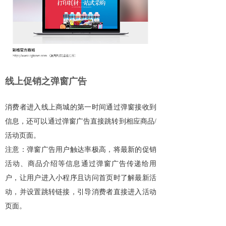
线上促销之弹窗广告
消费者进入线上商城的第一时间通过弹窗接收到
信息，还可以通过弹窗广告直接跳转到相应商品/
活动页面。
注意：弹窗广告用户触达率极高，将最新的促销
活动、商品介绍等信息通过弹窗广告传递给用
户，让用户进入小程序且访问首页时了解最新活
动，并设置跳转链接，引导消费者直接进入活动
页面。