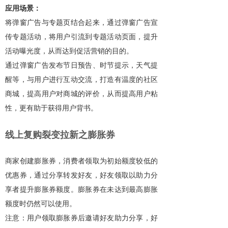
应用场景：
将弹窗广告与专题页结合起来，通过弹窗广告宣
传专题活动，将用户引流到专题活动页面，提升
活动曝光度，从而达到促活营销的目的。
通过弹窗广告发布节日预告、时节提示，天气提
醒等，与用户进行互动交流，打造有温度的社区
商城，提高用户对商城的评价，从而提高用户粘
性，更有助于获得用户背书。
线上复购裂变拉新之膨胀券
商家创建膨胀券，消费者领取为初始额度较低的
优惠券，通过分享转发好友，好友领取以助力分
享者提升膨胀券额度。膨胀券在未达到最高膨胀
额度时仍然可以使用。
注意：用户领取膨胀券后邀请好友助力分享，好