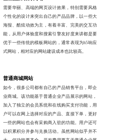
需要华丽、高端的网页设计效果，特别需要风格
个性化的设计来突出自己的产品品牌，以一些大
海报、酷炫动效为主，有着丰富、完美的交互功
能，从用户体验度和搜索引擎友好度来讲都是要
优于一些传统的模板网站的，通常表现为
h5响应
式网站，
相对应的网站建设成本也比较高。
普通商城网站
如今，很多公司都有自己的产品销售平台，即企
业商城。该功能基于普通企业产品展示的网站，
加入了独立的会员系统和在线购买支付功能，用
户可以在网上选择对应的产品、直接下单，更好
一些的网站也会有采购商入驻的功能。用户还可
以积累积分并参与兑换活动。虽然网站似乎并不