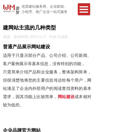
优质建站服务商、企业邮箱、
小程序、推广企业一站式服务
建网站主流的几种类型
来源:
发布时间:
2019-11-27
9268
次浏览
普通产品展示网站建设
适用于只显示部分产品、公司介绍、公司新闻、
客户案例展示等基本信息，没有特别的功能，
只需简单介绍产品和企业服务，整体架构简单，
但很清楚地将您的主要信息传达给每个用户，网
站满足了企业内外部用户的阅读查找资料的基本
需求，因其功能上比较简单，
网站建设
成本相对
较为低些。
企业品牌官方网站