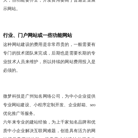
大，但功能要齐全，开发费用要高于普通企业展
示网站。
行业、门户网站或一些功能网站
这种网站建设的费用是非常昂贵的，一般需要有
专门的技术团队来完成，后期也是需要长期的专
业技术人员来维护，所以持续的网站费用投入是
必须的。
微梦科技是广州知名网络公司，为中小企业提供
专业网站建设、小程序定制开发、企业邮箱、
seo
优化推广等服务。
六年来专业的建站经验，为上千家知名品牌和优
质中小企业解决互联网难题，创造具有活力的网