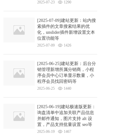
2025-07-23
1290
[2025-07-09]建站更新：站内搜
索插件的文章搜索结果的优
化，unslider插件新增设置文本
位置功能等
2025-07-09
1426
[2025-06-25]建站更新：后台分
销管理新增所属分销商，小程
序会员中心订单显示数量，小
程序会员找回密码等
2025-06-25
1440
[2025-06-19]建站极速版更新：
询盘清单中追加关联产品信息
并邮件通知，图片支持 alt 设
置，产品支持批量设置 seo等
2025-06-19
1467