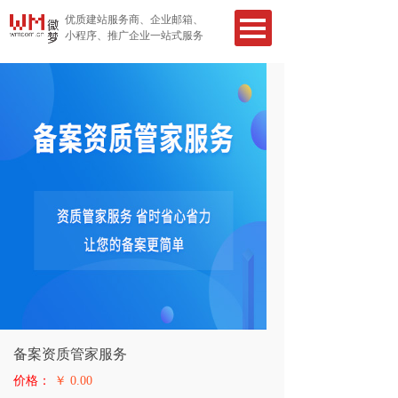
优质建站服务商、企业邮箱、
小程序、推广企业一站式服务
备案资质管家服务
价格：
￥ 0.00