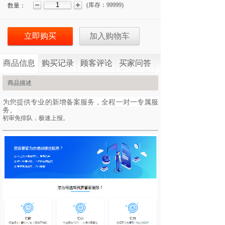
(
库存：
99999
)
数量：
立即购买
加入购物车
商品信息
购买记录
顾客评论
买家问答
商品描述
为您提供专业的新增备案服务，全程一对一专属服
务。
初审免排队，极速上报。