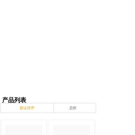
产品列表
默认排序
总价