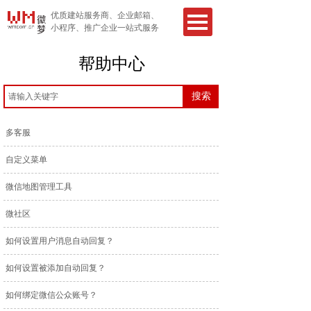
优质建站服务商、企业邮箱、
小程序、推广企业一站式服务
帮助中心
搜索
多客服
自定义菜单
微信地图管理工具
微社区
如何设置用户消息自动回复？
如何设置被添加自动回复？
如何绑定微信公众账号？