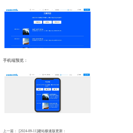
手机端预览：
上一篇：
[2024-09-11]建站极速版更新：