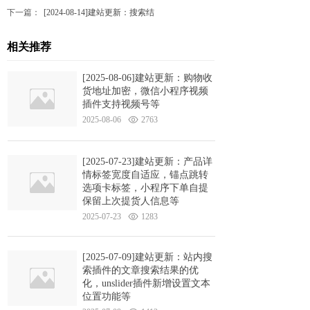
下一篇：
[2024-08-14]建站更新：搜索结
相关推荐
[2025-08-06]建站更新：购物收
货地址加密，微信小程序视频
插件支持视频号等
2025-08-06
2763
[2025-07-23]建站更新：产品详
情标签宽度自适应，锚点跳转
选项卡标签，小程序下单自提
保留上次提货人信息等
2025-07-23
1283
[2025-07-09]建站更新：站内搜
索插件的文章搜索结果的优
化，unslider插件新增设置文本
位置功能等