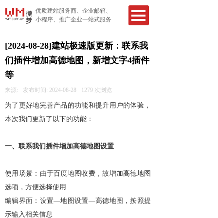
优质建站服务商、企业邮箱、
小程序、推广企业一站式服务
[2024-08-28]建站极速版更新：联系我
们插件增加高德地图，新增文字4插件
等
来源:
发布时间:
2024-08-28
1279
次浏览
为了更好地完善产品的功能和提升用户的体验，
本次我们更新了以下的功能：
一、联系我们插件增加高德地图设置
使用场景：由于百度地图收费，故增加高德地图
选项，方便选择使用
编辑界面：设置—地图设置—高德地图，按照提
示输入相关信息