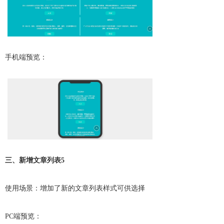
手机端预览：
三、新增文章列表5
使用场景：增加了新的文章列表样式可供选择
PC端预览：