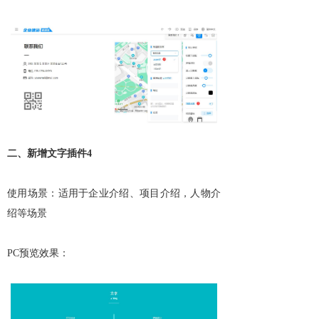
二、新增文字插件4
使用场景：适用于企业介绍、项目介绍，人物介
绍等场景
PC预览效果：