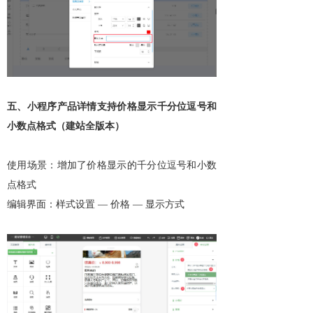
五、小程序产品详情支持价格显示千分位逗号和
小数点格式（建站全版本）
使用场景：增加了价格显示的千分位逗号和小数
点格式
编辑界面：样式设置 — 价格 — 显示方式