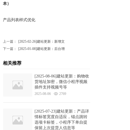
本）
产品列表样式优化
上一篇：
[2025-02-26]建站更新：新增文
下一篇：
[2025-01-08]建站更新：后台增
相关推荐
[2025-08-06]建站更新：购物收
货地址加密，微信小程序视频
插件支持视频号等
2025-08-06
2769
[2025-07-23]建站更新：产品详
情标签宽度自适应，锚点跳转
选项卡标签，小程序下单自提
保留上次提货人信息等