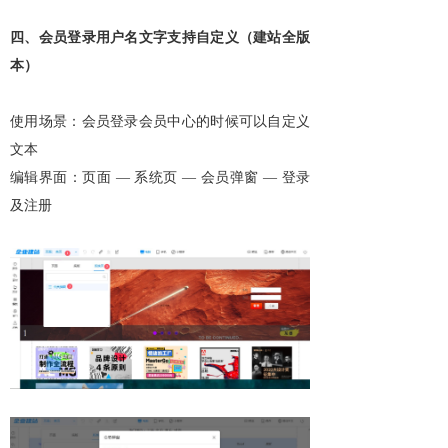
四、会员登录用户名文字支持自定义（建站全版
本）
使用场景：会员登录会员中心的时候可以自定义
文本
编辑界面：页面 — 系统页 — 会员弹窗 — 登录
及注册