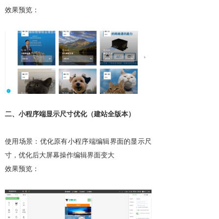
效果预览：
二、小程序端显示尺寸优化（建站全版本）
使用场景：优化原有小程序端编辑界面的显示尺
寸，优化后大屏幕操作编辑界面变大
效果预览：