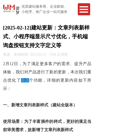
优质建站服务商、企业邮箱、
小程序、推广企业一站式服务
[2025-02-12]建站更新：文章列表新样
式、小程序端显示尺寸优化，手机端
询盘按钮支持文字定义等
来源:
发布时间:
2025-02-12
1504
次浏览
2月12日，为了满足更多客户的需求、提升产品
体验，我们对产品进行了新的更新，本次我们重
点优化了
7
个功能，详细的更新内容如下所
示：
一、新增文章列表新样式（建站全版本）
使用场景：为了丰富插件的样式，更好的满足当
前审美需求，故新增了文章列表新样式