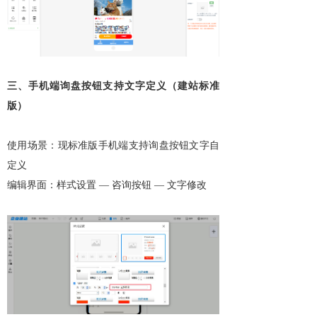
三、手机端询盘按钮支持文字定义（建站标准
版）
使用场景：现标准版手机端支持询盘按钮文字自
定义
编辑界面：样式设置 — 咨询按钮 — 文字修改