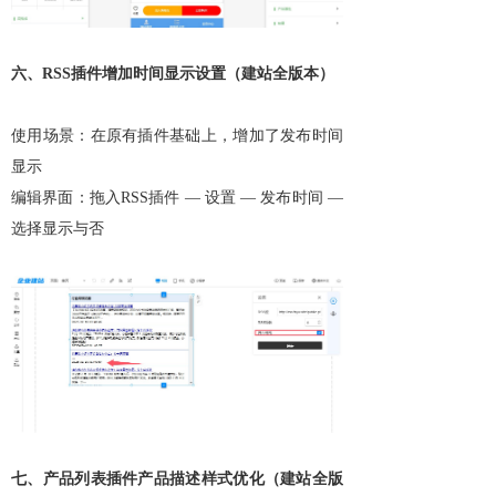
六、RSS插件增加时间显示设置（建站全版本）
使用场景：在原有插件基础上，增加了发布时间
显示
编辑界面：拖入RSS插件 — 设置 — 发布时间 —
选择显示与否
七、产品列表插件产品描述样式优化（建站全版