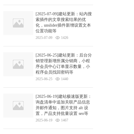
[2025-07-09]建站更新：站内搜
索插件的文章搜索结果的优
化，unslider插件新增设置文本
位置功能等
2025-07-09
1426
[2025-06-25]建站更新：后台分
销管理新增所属分销商，小程
序会员中心订单显示数量，小
程序会员找回密码等
2025-06-25
1440
[2025-06-19]建站极速版更新：
询盘清单中追加关联产品信息
并邮件通知，图片支持 alt 设
置，产品支持批量设置 seo等
2025-06-19
1467