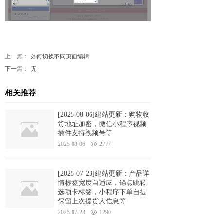
上一篇：
如何切换不同页面编辑
下一篇：
无
相关推荐
[2025-08-06]建站更新：购物收
货地址加密，微信小程序视频
插件支持视频号等
2025-08-06
2777
[2025-07-23]建站更新：产品详
情标签宽度自适应，锚点跳转
选项卡标签，小程序下单自提
保留上次提货人信息等
2025-07-23
1290