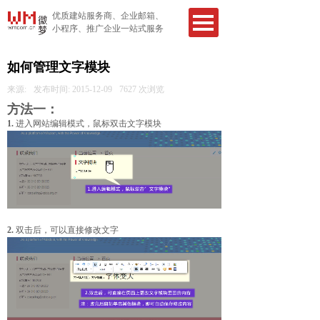
优质建站服务商、企业邮箱、
小程序、推广企业一站式服务
如何管理文字模块
来源:
发布时间:
2015-12-09
7627
次浏览
方法一：
1.
进入网站编辑模式，鼠标双击文字模块
2.
双击后，可以直接修改文字