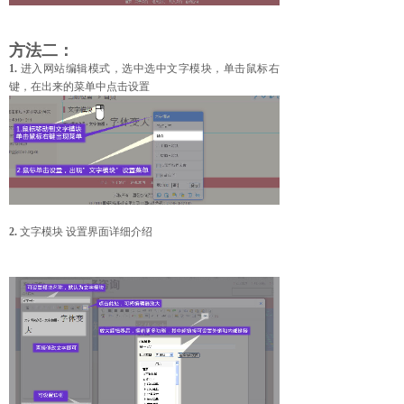
方法二：
1.
进入网站编辑模式，选中选中文字模块，单击鼠标右
键，在出来的菜单中点击设置
2.
文字模块 设置界面详细介绍