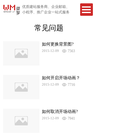
优质建站服务商、企业邮箱、
小程序、推广企业一站式服务
常见问题
如何更换背景图?
2015-12-09
7563
如何开启开场动画？
2015-12-09
7716
如何取消开场动画?
2015-12-09
7941