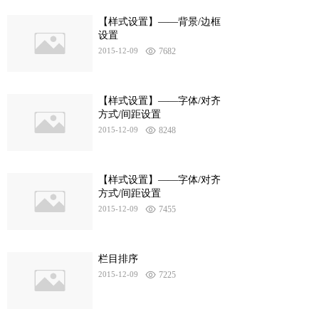
【样式设置】——背景/边框
设置
2015-12-09
7682
【样式设置】——字体/对齐
方式/间距设置
2015-12-09
8248
【样式设置】——字体/对齐
方式/间距设置
2015-12-09
7455
栏目排序
2015-12-09
7225