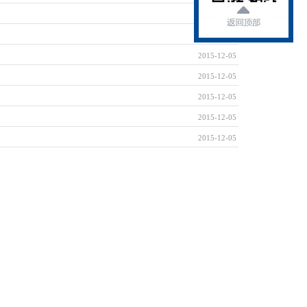
2015-12-05
2015-12-05
2015-12-05
2015-12-05
2015-12-05
2015-12-05
2015-12-05