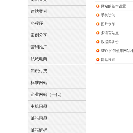
网站的基本设置
建站案例
手机访问
小程序
图片水印
多语言站点
案例分享
数据库备份
营销推广
SEO-如何使用网站地图
私域电商
网站设置
知识付费
标准网站
企业网站（一代）
主机问题
邮箱问题
邮箱解析