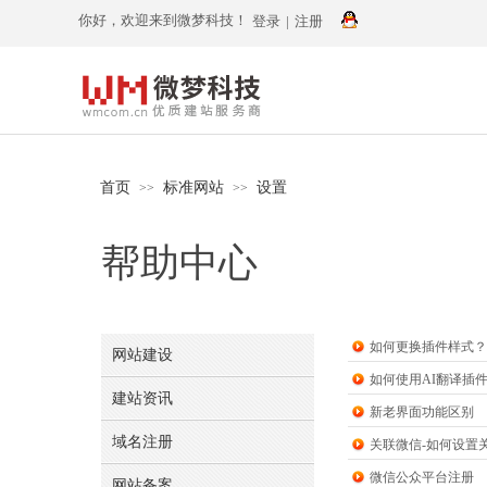
你好，欢迎来到微梦科技！
登录
|
注册
首页
标准网站
设置
>>
>>
帮助中心
如何更换插件样式？
网站建设
如何使用AI翻译插
建站资讯
新老界面功能区别
域名注册
关联微信-如何设置
微信公众平台注册
网站备案