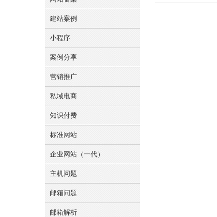
建站案例
小程序
案例分享
营销推广
私域电商
知识付费
标准网站
企业网站（一代）
主机问题
邮箱问题
邮箱解析