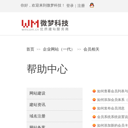
你好，欢迎来到微梦科技！
登录
|
注册
首页
企业网站（一代）
会员相关
>>
>>
帮助中心
如何查看会员列表与
网站建设
如何添加会员体系（
建站资讯
如何发布会员消息
域名注册
会员系统系统设置说
如何添加新的会员卡
网站备案