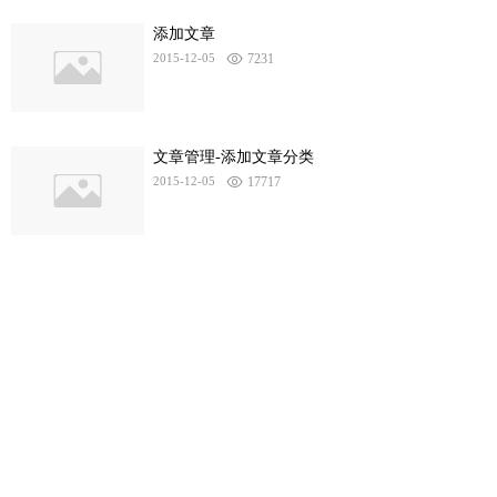
添加文章
2015-12-05
7231
文章管理-添加文章分类
2015-12-05
17717