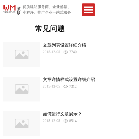
优质建站服务商、企业邮箱、
小程序、推广企业一站式服务
常见问题
文章列表设置详细介绍
2015-12-05
7749
文章详情样式设置详细介绍
2015-12-05
7312
如何进行文章展示？
2015-12-05
8514